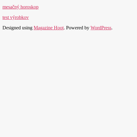
mesačný horoskop
test výrobkov
Designed using
Magazine Hoot
. Powered by
WordPress
.